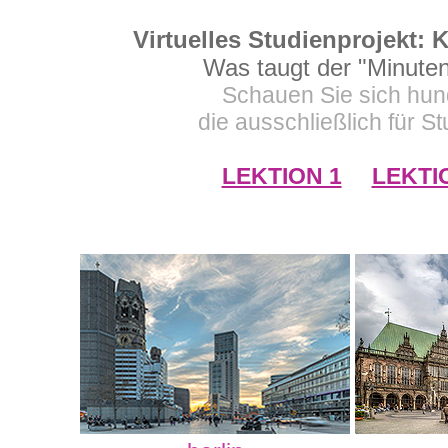
Virtuelles Studienprojekt: 
Was taugt der "Minute
Schauen Sie sich hun
die ausschließlich für 
LEKTION 1
LEKTI